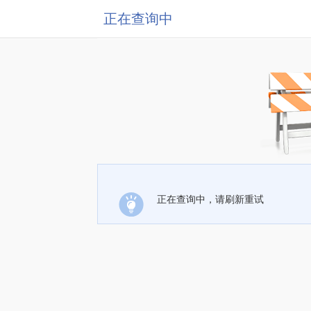
正在查询中
正在查询中，请刷新重试