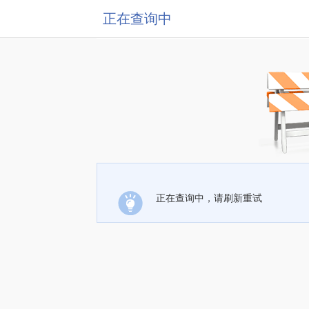
正在查询中
正在查询中，请刷新重试